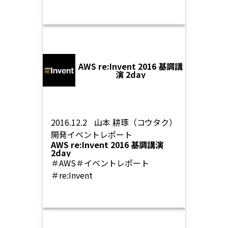
AWS re:Invent 2016 基調講
演 2day
2016.12.2
山本 耕琢（コウタク）
開発
イベントレポート
AWS re:Invent 2016 基調講演
2day
＃AWS
＃イベントレポート
＃re:Invent