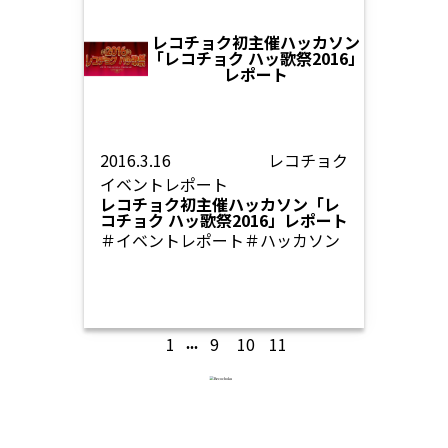
レコチョク初主催ハッカソン
「レコチョク ハッ歌祭2016」
レポート
2016.3.16
レコチョク
イベントレポート
レコチョク初主催ハッカソン「レ
コチョク ハッ歌祭2016」レポート
＃イベントレポート
＃ハッカソン
1
9
10
11
...