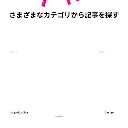
さまざまなカテゴリから記事を探す
Organization
Design