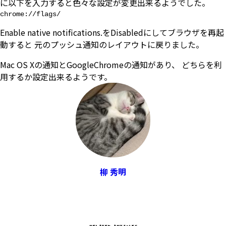
に以下を入力すると色々な設定が変更出来るようでした。
Enable native notifications.をDisabledにしてブラウザを再起
動すると 元のプッシュ通知のレイアウトに戻りました。
Mac OS Xの通知とGoogleChromeの通知があり、 どちらを利
用するか設定出来るようです。
柳 秀明