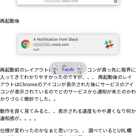
再起動後
再起動前のレイアウトはサービスのアイコンが真っ先に視界に
入ってきてわかりやすかったのですが、、、 再起動後のレイ
アウトはChromeのアイコンが表示された後にサービスのアイ
コンが表示されているのでどのサービスから通知が来たのかわ
かりづらく微妙でした。。
動作を良く見てみると、、表示される速度もやや遅くなり何か
違和感が。。。。
仕様が変わったのかなぁと思いつつ、、 調べているとURL欄