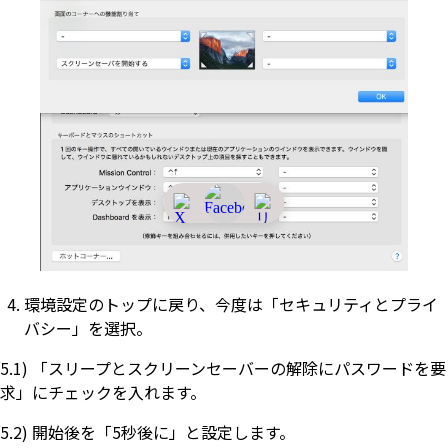
環境設定のトップに戻り、今度は「セキュリティとプライ
バシー」を選択。
5.1) 「スリープとスクリーンセーバーの解除にパスワードを要
求」にチェックを入れます。
5.2) 開始後を「5秒後に」と設定します。