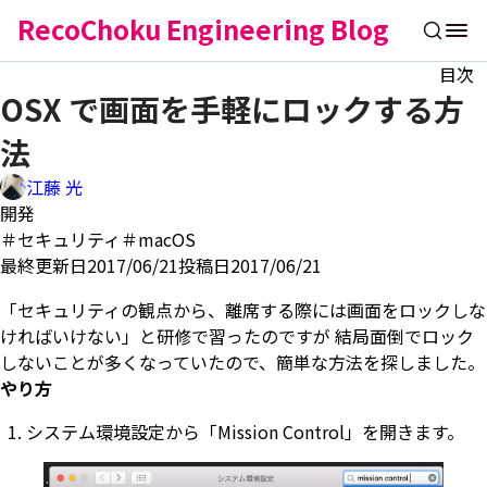
RecoChoku Engineering Blog
目次
OSX で画面を手軽にロックする方
法
江藤 光
開発
＃セキュリティ
＃macOS
最終更新日2017/06/21
投稿日2017/06/21
「セキュリティの観点から、離席する際には画面をロックしな
ければいけない」と研修で習ったのですが 結局面倒でロック
しないことが多くなっていたので、簡単な方法を探しました。
やり方
システム環境設定から「Mission Control」を開きます。