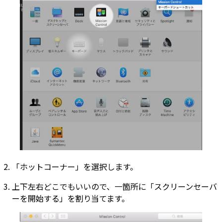
「ホットコーナー」を選択します。
上下左右どこでもいいので、一箇所に「スクリーンセーバ
ーを開始する」を割り当てます。