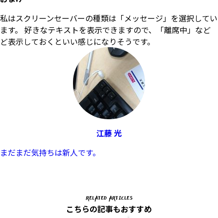
私はスクリーンセーバーの種類は「メッセージ」を選択してい
ます。 好きなテキストを表示できますので、「離席中」など
ど表示しておくといい感じになりそうです。
江藤 光
まだまだ気持ちは新人です。
RELATED ARTICLES
こちらの記事もおすすめ