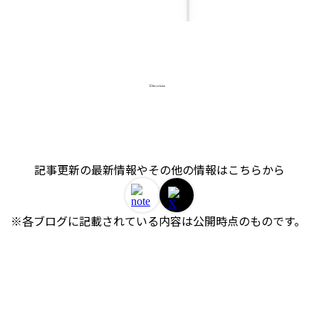
記事更新の最新情報やその他の情報はこちらから
※各ブログに記載されている内容は公開時点のものです。 