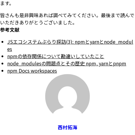
ます。
皆さんも是非興味あれば調べてみてください。最後まで読んで
いただきありがとうございました。
参考文献
JSエコシステムぶらり探訪(3): npmとyarnとnode_modul
es
npmの依存関係について勘違いしていたこと
node_modulesの問題点とその歴史 npm, yarnとpnpm
npm Docs workspaces
西村拓海