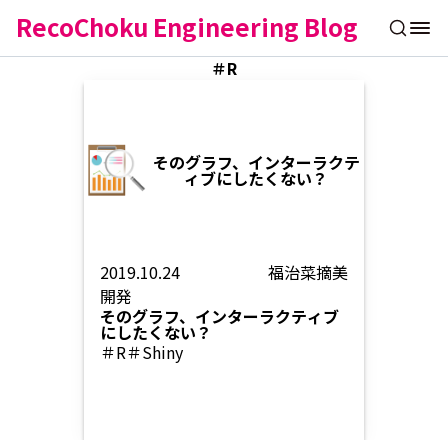
RecoChoku Engineering Blog
＃R
そのグラフ、インターラクテ
ィブにしたくない？
2019.10.24
福治菜摘美
開発
そのグラフ、インターラクティブ
にしたくない？
＃R
＃Shiny