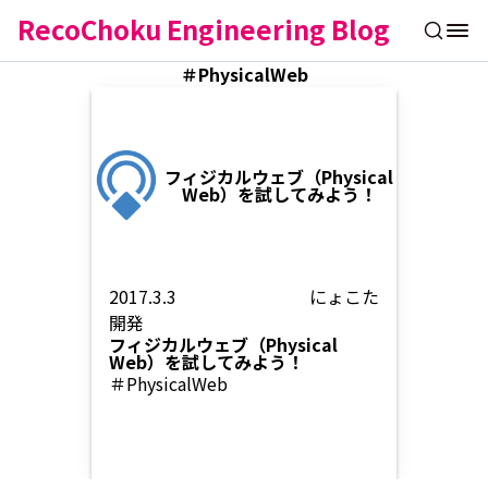
RecoChoku Engineering Blog
＃PhysicalWeb
フィジカルウェブ（Physical
Web）を試してみよう！
2017.3.3
にょこた
開発
フィジカルウェブ（Physical
Web）を試してみよう！
＃PhysicalWeb