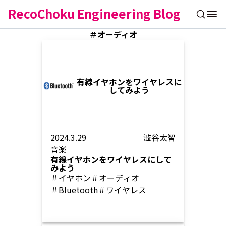
RecoChoku Engineering Blog
＃オーディオ
有線イヤホンをワイヤレスに
してみよう
2024.3.29
澁谷太智
音楽
有線イヤホンをワイヤレスにして
みよう
＃イヤホン
＃オーディオ
＃Bluetooth
＃ワイヤレス