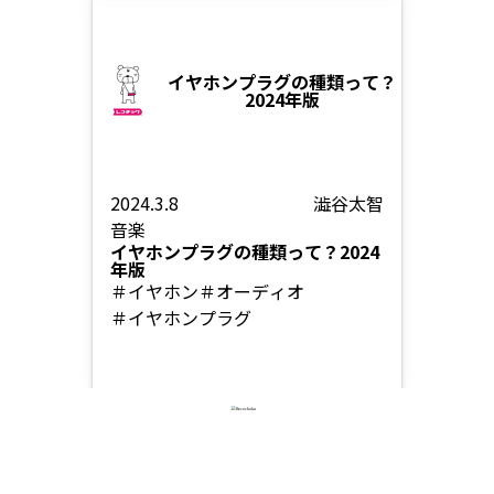
イヤホンプラグの種類って？
2024年版
2024.3.8
澁谷太智
音楽
イヤホンプラグの種類って？2024
年版
＃イヤホン
＃オーディオ
＃イヤホンプラグ