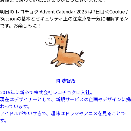
明日の
レコチョク Advent Calendar 2025
は7日目＜Cookie /
Sessionの基本とセキュリティ上の注意点を一気に理解する＞
です。お楽しみに！
岡 沙智乃
2019年に新卒で株式会社レコチョクに入社。
現在はデザイナーとして、新規サービスの企画やデザインに携
わっています。
アイドルがだいすきで、趣味はドラマやアニメを見ることで
す。