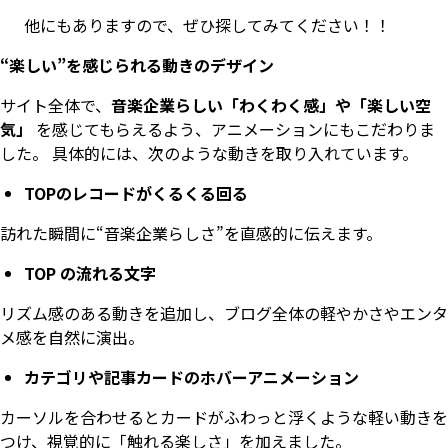
他にもありますので、ぜひ探してみてください！！
“楽しい”を感じられる動きのデザイン
サイト全体で、
音楽企業らしい「わくわく感」や「楽しい空
気」
を感じてもらえるよう、アニメーションにもこだわりま
した。 具体的には、次のような動きを取り入れています。
TOPのレコードがくるくる回る
訪れた瞬間に“音楽企業らしさ”を直感的に伝えます。
TOP の流れる文字
リズム感のある動きを追加し、ブログ全体の軽やかさやエンタ
メ感を自然に演出。
カテゴリや記事カードのホバーアニメーション
カーソルを合わせるとカードがふわっと浮くような軽い動きを
つけ、視覚的に「触れる楽しさ」を加えました。