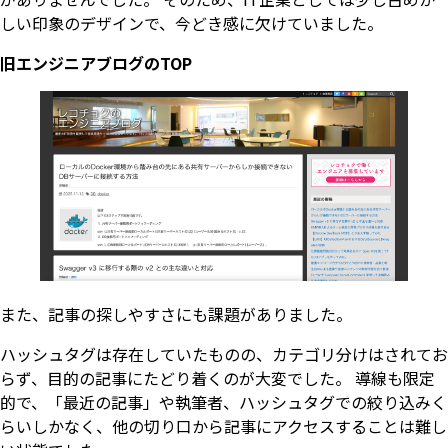
しい印象のデザインで、今どき感に欠けていました。
旧エンジニアブログのTOP
また、記事の探しやすさにも課題がありました。
ハッシュタグは存在していたものの、カテゴリ分けはされてお
らず、目的の記事にたどり着くのが大変でした。 導線も限定
的で、「最近の記事」や執筆者、ハッシュタグでの絞り込みく
らいしかなく、他の切り口から記事にアクセスすることは難し