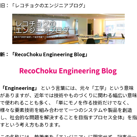
旧：「レコチョクのエンジニアブログ」
新：「RecoChoku Engineering Blog」
「Engineering」
という言葉には、元々「工学」という意味
がありますが、近年では技術やものづくりに関わる幅広い意味
で使われることも多く、「単にモノを作る技術だけでなく、
様々な要素技術を組み合わせて一つのシステムや製品を創造
し、社会的な問題を解決することを目指すプロセス全体」を指
すという考え方もあります。
この名称には、執筆者を「エンジニア」に限定せず、記事テー