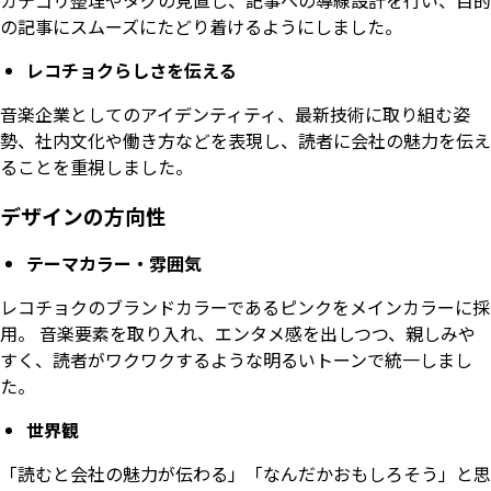
の記事にスムーズにたどり着けるようにしました。
レコチョクらしさを伝える
音楽企業としてのアイデンティティ、最新技術に取り組む姿
勢、社内文化や働き方などを表現し、読者に会社の魅力を伝え
ることを重視しました。
デザインの方向性
テーマカラー・雰囲気
レコチョクのブランドカラーであるピンクをメインカラーに採
用。 音楽要素を取り入れ、エンタメ感を出しつつ、親しみや
すく、読者がワクワクするような明るいトーンで統一しまし
た。
世界観
「読むと会社の魅力が伝わる」「なんだかおもしろそう」と思