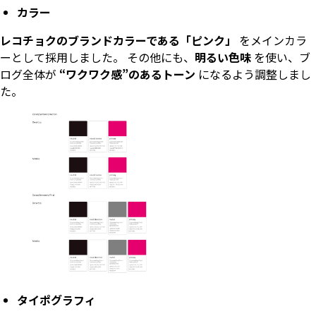
カラー
レコチョクのブランドカラーである「ピンク」
をメインカラ
ーとして採用しました。 その他にも、
明るい色味
を使い、ブ
ログ全体が
“ワクワク感”のあるトーン
になるよう調整しまし
た。
タイポグラフィ