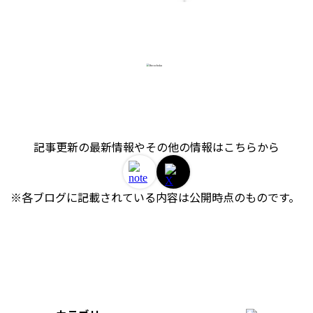
記事更新の最新情報やその他の情報はこちらから
※各ブログに記載されている内容は公開時点のものです。 