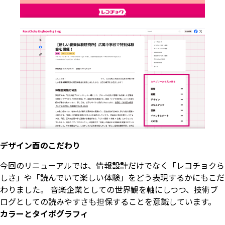
デザイン面のこだわり
今回のリニューアルでは、情報設計だけでなく「レコチョクら
しさ」や「読んでいて楽しい体験」をどう表現するかにもこだ
わりました。 音楽企業としての世界観を軸にしつつ、技術ブ
ログとしての読みやすさも担保することを意識しています。
カラーとタイポグラフィ