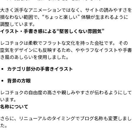
大きく派手なアニメーションではなく、サイトの読みやすさを
損なわない範囲で、“ちょっと楽しい” 体験が生まれるように
調整しています。
イラスト・手書き感による“堅苦しくない雰囲気”
レコチョクは柔軟でフラットな文化を持った会社です。 その
空気をデザインにも反映するため、ややラフなイラストや手書
き風のあしらいを使用しました。
カテゴリ部分の手書きイラスト
背景の方眼
レコチョクの自由度の高さや親しみやすさが伝わるようにして
います。
名称について
さらに、リニューアルのタイミングでブログ名称も変更しまし
た。