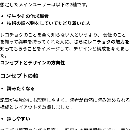
想定したメインユーザーは以下の2軸です。
学生やその他求職者
技術の調べ物をしていてたどり着いた人
レコチョクのことを全く知らない人というより、 会社のこと
を知って興味を持ってくれた人に、
さらにレコチョクの魅力を
知ってもらうこと
をイメージして、デザインと構成を考えまし
た。
コンセプトとデザインの方向性
コンセプトの軸
読みたくなる
記事が視覚的にも理解しやすく、読者が自然に読み進められる
構成とレイアウトを意識しました。
探しやすい
カテゴリ整理やタグの見直し、記事への導線設計を行い、目的