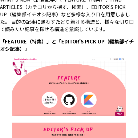
ARTICLES（カテゴリから探す、検索）、EDITOR’S PICK
UP（編集部イチオシ記事）など多様な入り口を用意しまし
た。 目的の記事に迷わずたどり着ける構造と、様々な切り口
で読みたい記事を探せる構造を意識しています。
「FEATURE（特集）」と「EDITOR’S PICK UP（編集部イチ
オシ記事）」