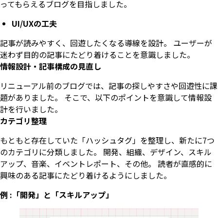
ってもらえるブログを目指しました。
UI/UXの工夫
記事が読みやすく、回遊したくなる導線を設計。 ユーザーが
迷わず目的の記事にたどり着けることを意識しました。
情報設計・記事構成の見直し
リニューアル前のブログでは、記事の探しやすさや回遊性に課
題がありました。 そこで、以下のポイントを意識して情報設
計を行いました。
カテゴリ整理
もともと存在していた「ハッシュタグ」を整理し、新たに7つ
のカテゴリに分類しました。 開発、組織、デザイン、スキル
アップ、音楽、イベントレポート、その他。 読者が直感的に
興味のある記事にたどり着けるようにしました。
例 :「開発」と「スキルアップ」