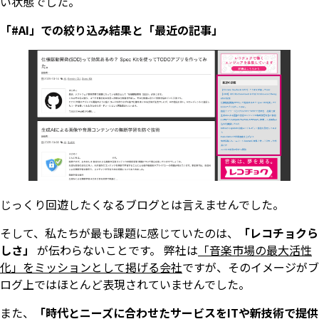
い状態でした。
「#AI」での絞り込み結果と「最近の記事」
じっくり回遊したくなるブログとは言えませんでした。
そして、私たちが最も課題に感じていたのは、
「レコチョクら
しさ」
が伝わらないことです。 弊社は
「音楽市場の最大活性
化」をミッションとして掲げる会社
ですが、そのイメージがブ
ログ上ではほとんど表現されていませんでした。
また、
「時代とニーズに合わせたサービスをITや新技術で提供