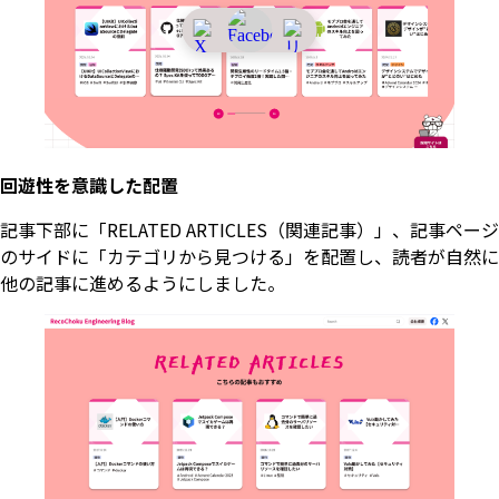
回遊性を意識した配置
記事下部に「RELATED ARTICLES（関連記事）」、記事ページ
のサイドに「カテゴリから見つける」を配置し、読者が自然に
他の記事に進めるようにしました。