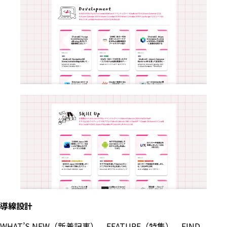
導線設計
WHAT’S NEW（新着記事）、FEATURE（特集）、FIND