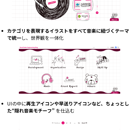
カテゴリを表現するイラストをすべて音楽に紐づくテーマ
で統一
し、世界観を一体化
UIの中に
再生アイコンや早送りアイコンなど、ちょっとし
た“隠れ音楽モチーフ”
を仕込む