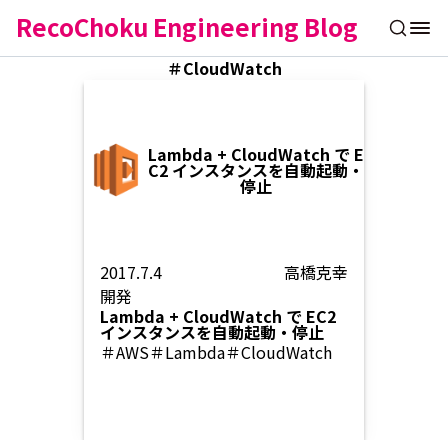
RecoChoku Engineering Blog
＃CloudWatch
Lambda + CloudWatch で E
C2 インスタンスを自動起動・
停止
2017.7.4
高橋克幸
開発
Lambda + CloudWatch で EC2
インスタンスを自動起動・停止
＃AWS
＃Lambda
＃CloudWatch