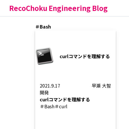
RecoChoku Engineering Blog
＃Bash
curlコマンドを理解する
2021.9.17
早瀬 大智
開発
curlコマンドを理解する
＃Bash
＃curl