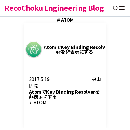
RecoChoku Engineering Blog
＃ATOM
AtomでKey Binding Resolv
erを非表示にする
2017.5.19
福山
開発
AtomでKey Binding Resolverを
非表示にする
＃ATOM