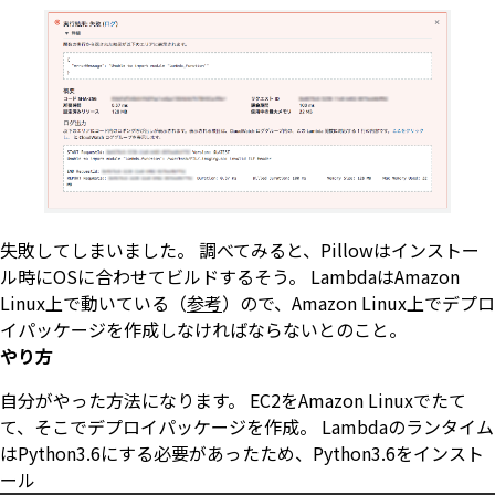
失敗してしまいました。 調べてみると、Pillowはインストー
ル時にOSに合わせてビルドするそう。 LambdaはAmazon
Linux上で動いている（
参考
）ので、Amazon Linux上でデプロ
イパッケージを作成しなければならないとのこと。
やり方
自分がやった方法になります。 EC2をAmazon Linuxでたて
て、そこでデプロイパッケージを作成。 Lambdaのランタイム
はPython3.6にする必要があったため、Python3.6をインスト
ール