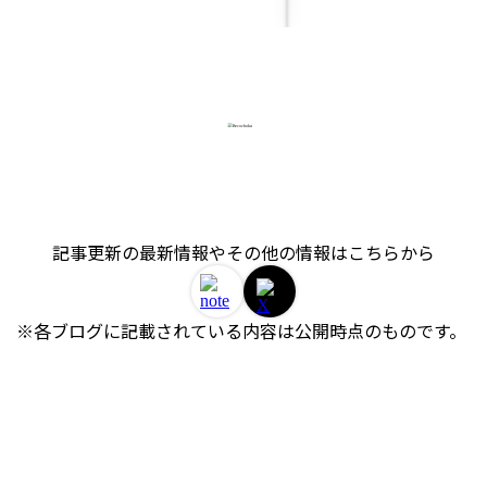
記事更新の最新情報やその他の情報はこちらから
※各ブログに記載されている内容は公開時点のものです。 