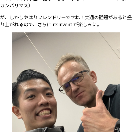
ガンバリマス）
が、しかしやはりフレンドリーですね！共通の話題があると盛
り上がれるので、さらに re:Invent が楽しみに。