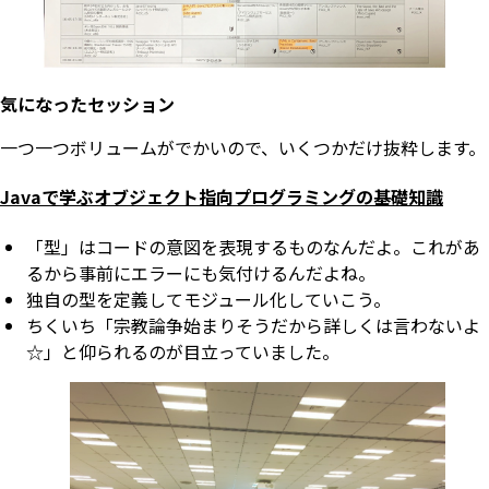
気になったセッション
一つ一つボリュームがでかいので、いくつかだけ抜粋します。
Javaで学ぶオブジェクト指向プログラミングの基礎知識
「型」はコードの意図を表現するものなんだよ。これがあ
るから事前にエラーにも気付けるんだよね。
独自の型を定義してモジュール化していこう。
ちくいち「宗教論争始まりそうだから詳しくは言わないよ
☆」と仰られるのが目立っていました。