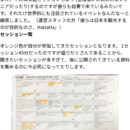
ニアだったり)するのですが彼らも自費で来ているみたいで
す。それだけ世界的にも注目されているイベントなんだなーと
痛感しました。 （運営スタッフの方「彼らは日本を観光する
のが目的なのさ、HaHaHa」）
セッション一覧
オレンジ色が自分が参加してきたセッションとなります。 1セ
ッション45分だったのですが盛りだくさんであることから、
聞きたいセッションが多すぎて、後に公開されてきている資料
を集めるのに今必死になってたりします。