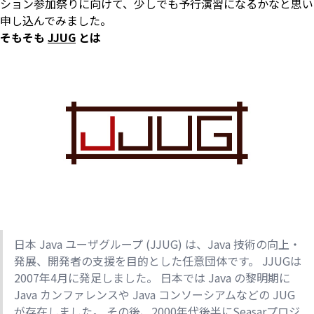
ション参加祭りに向けて、少しでも予行演習になるかなと思い
申し込んでみました。
そもそも
JJUG
とは
日本 Java ユーザグループ (JJUG) は、Java 技術の向上・
発展、開発者の支援を目的とした任意団体です。 JJUGは
2007年4月に発足しました。 日本では Java の黎明期に
Java カンファレンスや Java コンソーシアムなどの JUG
が存在しました。 その後、2000年代後半にSeasarプロジ