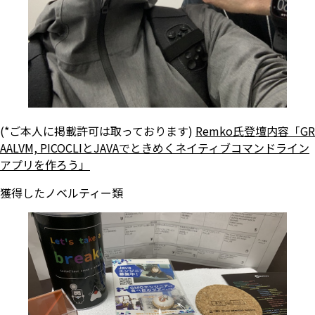
(*ご本人に掲載許可は取っております)
Remko氏登壇内容「GR
AALVM, PICOCLIとJAVAでときめくネイティブコマンドライン
アプリを作ろう」
獲得したノベルティー類