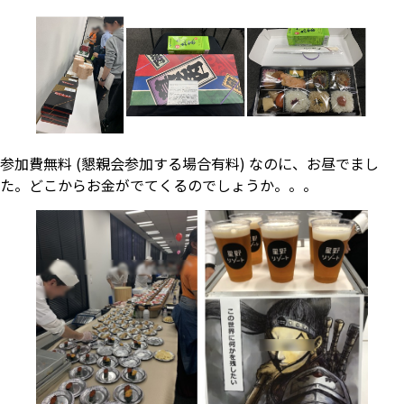
参加費無料 (懇親会参加する場合有料) なのに、お昼でまし
た。どこからお金がでてくるのでしょうか。。。