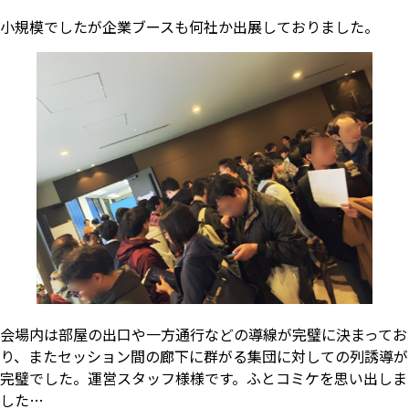
小規模でしたが企業ブースも何社か出展しておりました。
会場内は部屋の出口や一方通行などの導線が完璧に決まってお
り、またセッション間の廊下に群がる集団に対しての列誘導が
完璧でした。運営スタッフ様様です。ふとコミケを思い出しま
した…