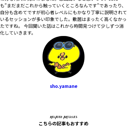
も”まだまだこれから触っていくところなんです”であったり、
自分も含めてですが初心者レベルにもかなり丁寧に説明されて
いるセッションが多い印象でした。敷居はまったく高くなかっ
たですね。 今回聞いた話はこれから時間見つけて少しずつ消
化していきます。
sho.yamane
RELATED ARTICLES
こちらの記事もおすすめ