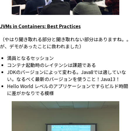
JVMs in Containers: Best Practices
（やはり聞き取れる部分と聞き取れない部分はありますね。。
が、デモがあったことに救われました）
満員となるセッション
コンテナ起動時のレイテンシは課題である
JDKのバージョンによって変わる。Java8では適していな
い。なるべく最新のバージョンを使うこと！Java13！
Hello World レベルのアプリケーションですらビルド時間
に差がかなりでる模様