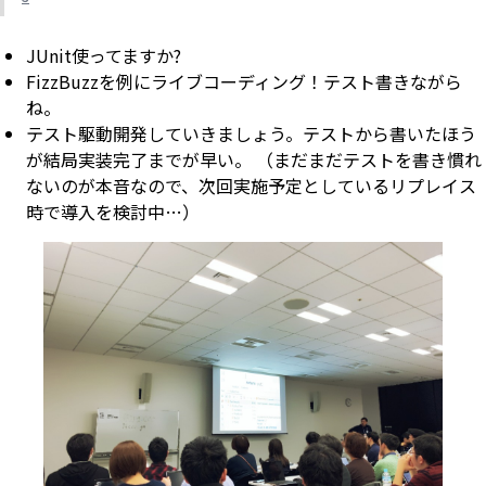
JUnit使ってますか?
FizzBuzzを例にライブコーディング！テスト書きながら
ね。
テスト駆動開発していきましょう。テストから書いたほう
が結局実装完了までが早い。 （まだまだテストを書き慣れ
ないのが本音なので、次回実施予定としているリプレイス
時で導入を検討中…）