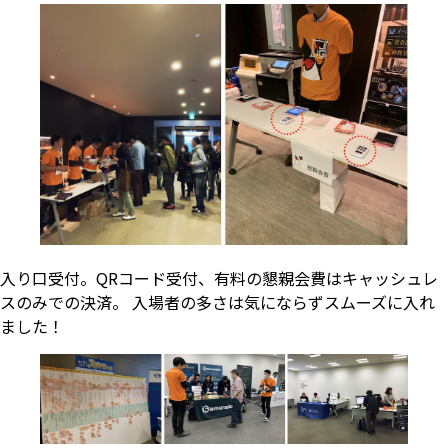
入り口受付。QRコード受付、有料の懇親会費はキャッシュレ
スのみでの決済。 入場者の多さは気にならずスムーズに入れ
ました！