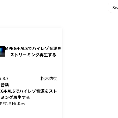
MPEG4-ALSでハイレゾ音源を
ストリーミング再生する
7.8.7
松木佑徒
発
音楽
EG4-ALSでハイレゾ音源をスト
ーミング再生する
PEG
＃Hi-Res