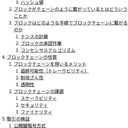
ハッシュ値
ブロックがチェーンのように繋がっているとはどういう
ことか
ブロックはどのような手順でブロックチェーンに繋がる
のか
ナンスの計算
ブロックの承認作業
コンセンサスアルゴリズム
ブロックチェーンの性質
ブロックチェーンを用いるメリット
追跡可能性（トレーサビリティ）
耐改ざん性
透明性
ブロックチェーンの課題
スケーラビリティ
セキュリティ
ファイナリティ
取引の検証
公開鍵暗号方式